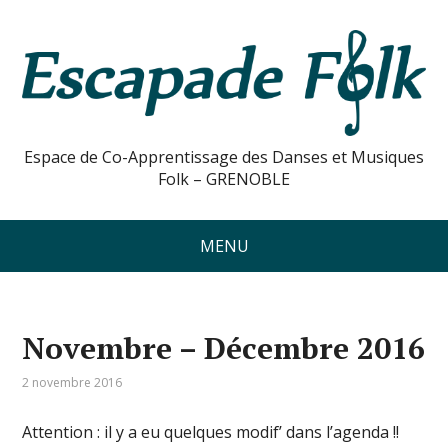
Espace de Co-Apprentissage des Danses et Musiques
Folk – GRENOBLE
MENU
Novembre – Décembre 2016
2 novembre 2016
Attention : il y a eu quelques modif’ dans l’agenda !!