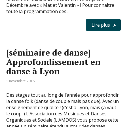
Décembre avec « Mat et Valentin » ! Pour connaître
toute la programmation des …
Lire plus
[séminaire de danse]
Approfondissement en
danse à Lyon
1 novembre 2016
Des stages tout au long de l’année pour approfondir
la danse folk (danse de couple mais pas que). Avec un
enseignement de qualité ! (c’est à Lyon, mais ça vaut
le coup !) L’Association des Musiques et Danses
Organiques et Sociale (L’AMDOS) vous propose cette
année un séminaire étendu autour des danses