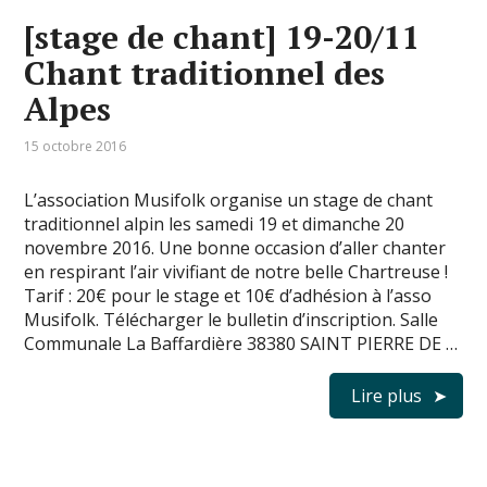
[stage de chant] 19-20/11
Chant traditionnel des
Alpes
15 octobre 2016
L’association Musifolk organise un stage de chant
traditionnel alpin les samedi 19 et dimanche 20
novembre 2016. Une bonne occasion d’aller chanter
en respirant l’air vivifiant de notre belle Chartreuse !
Tarif : 20€ pour le stage et 10€ d’adhésion à l’asso
Musifolk. Télécharger le bulletin d’inscription. Salle
Communale La Baffardière 38380 SAINT PIERRE DE …
Lire plus