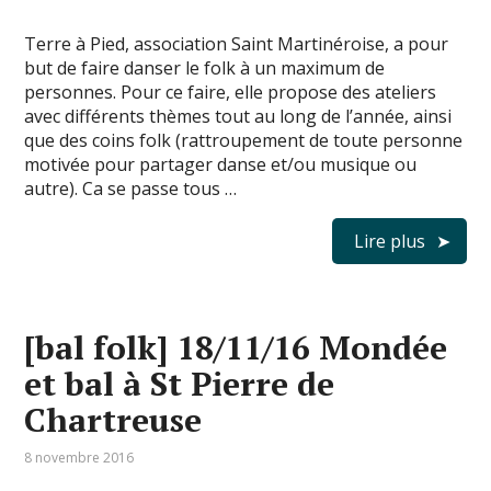
Terre à Pied, association Saint Martinéroise, a pour
but de faire danser le folk à un maximum de
personnes. Pour ce faire, elle propose des ateliers
avec différents thèmes tout au long de l’année, ainsi
que des coins folk (rattroupement de toute personne
motivée pour partager danse et/ou musique ou
autre). Ca se passe tous …
Lire plus
[bal folk] 18/11/16 Mondée
et bal à St Pierre de
Chartreuse
8 novembre 2016