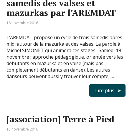
samedis des valses et
mazurkas par l’AREMDAT
16 novembre 2016
L’AREMDAT propose un cycle de trois samedis après-
midi autour de la mazurka et des valses. La parole à
Michel SIMONET qui animera ces stages : Samedi 19
novembre : approche pédagogique, orientée vers les
débutants en mazurka et en valse (mais pas
complètement débutants en danse). Les autres
danseurs peuvent aussi y trouver leur compte, …
Lire plus
[association] Terre à Pied
13 novembre 2016