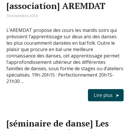
[association] AREMDAT
16 novembre 2016
L’AREMDAT propose des cours les mardis soirs qui
prévoient l’apprentissage sur deux ans des danses
les plus couramment dansées en bal folk. Outre le
plaisir que procure en bal une meilleure
connaissance des danses, cet apprentissage permet
l’approfondissement ultérieur des différentes
familles de danses, sous forme de stages ou d’ateliers
spécialisés. 19h-20h15 : Perfectionnement 20h15-
21h30 …
Lire plus
[séminaire de danse] Les