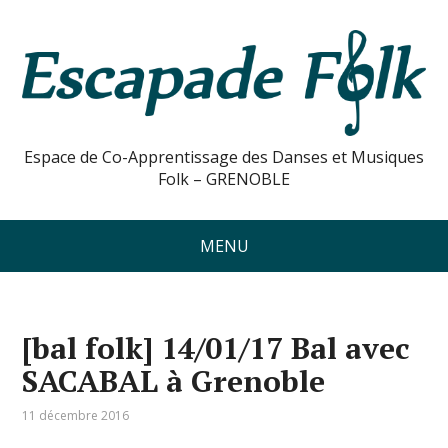
Espace de Co-Apprentissage des Danses et Musiques
Folk – GRENOBLE
MENU
[bal folk] 14/01/17 Bal avec
SACABAL à Grenoble
11 décembre 2016