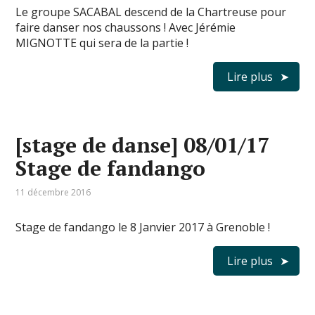
Le groupe SACABAL descend de la Chartreuse pour
faire danser nos chaussons ! Avec Jérémie
MIGNOTTE qui sera de la partie !
Lire plus
[stage de danse] 08/01/17
Stage de fandango
11 décembre 2016
Stage de fandango le 8 Janvier 2017 à Grenoble !
Lire plus