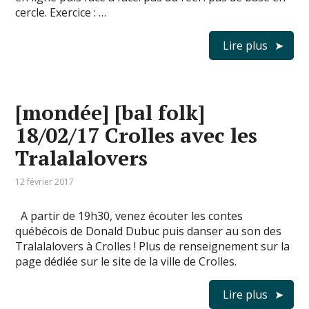
cercle. Exercice : …
Lire plus
[mondée] [bal folk]
18/02/17 Crolles avec les
Tralalalovers
12 février 2017
A partir de 19h30, venez écouter les contes
québécois de Donald Dubuc puis danser au son des
Tralalalovers à Crolles ! Plus de renseignement sur la
page dédiée sur le site de la ville de Crolles.
Lire plus