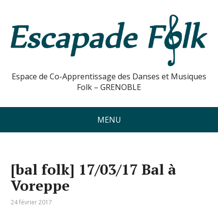
Espace de Co-Apprentissage des Danses et Musiques
Folk – GRENOBLE
MENU
[bal folk] 17/03/17 Bal à
Voreppe
24 février 2017