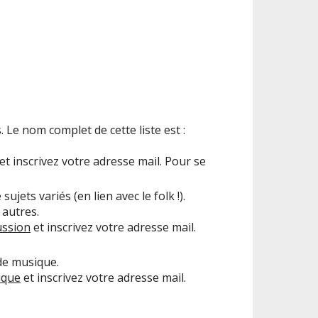
s. Le nom complet de cette liste est :
et inscrivez votre adresse mail. Pour se
sujets variés (en lien avec le folk !).
 autres.
ussion
et inscrivez votre adresse mail.
 de musique.
ique
et inscrivez votre adresse mail.