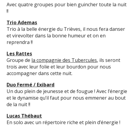
Avec quatre groupes pour bien guincher toute la nuit
!!
Trio Ademas
Trio à la belle énergie du Trièves, il nous fera danser
et virevolter dans la bonne humeur et on en
reprendra !!
Les Rattes
Groupe de
la compagnie des Tubercules
, ils seront
trois avec leur folie et leur bourdon pour nous
accompagner dans cette nuit.
Duo Fermé / Exibard
Un duo plein de jeunesse et de fougue ! Avec l’énergie
et le dynamise qu’il faut pour nous emmener au bout
de la nuit !!
Lucas Thébaut
En solo avec un répertoire riche et plein d’énergie !