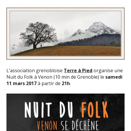
L’association grenobloise
Terre à Pied
organise une
Nuit du Folk à Venon (10 min de Grenoble) le
samedi
11 mars 2017
à partir de
21h
.