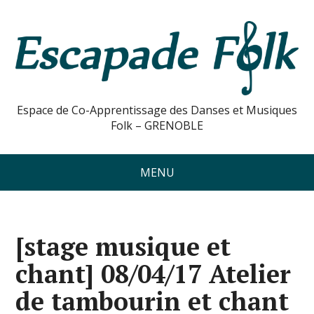
Espace de Co-Apprentissage des Danses et Musiques
Folk – GRENOBLE
MENU
[stage musique et
chant] 08/04/17 Atelier
de tambourin et chant