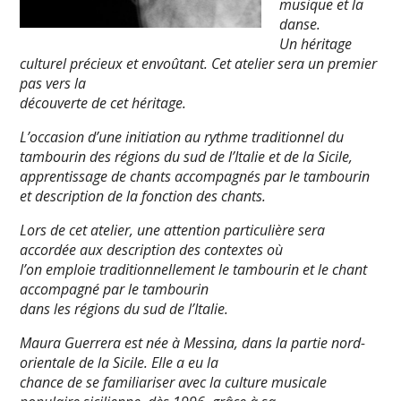
musique et la
danse.
Un héritage
culturel précieux et envoûtant. Cet atelier sera un premier
pas vers la
découverte de cet héritage.
L’occasion d’une initiation au rythme traditionnel du
tambourin des régions du sud de l’Italie et de la Sicile,
apprentissage de chants accompagnés par le tambourin
et description de la fonction des chants.
Lors de cet atelier, une attention particulière sera
accordée aux description des contextes où
l’on emploie traditionnellement le tambourin et le chant
accompagné par le tambourin
dans les régions du sud de l’Italie.
Maura Guerrera est née à Messina, dans la partie nord-
orientale de la Sicile. Elle a eu la
chance de se familiariser avec la culture musicale