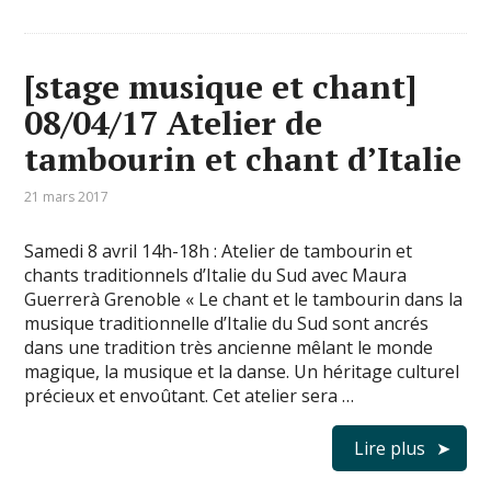
[stage musique et chant]
08/04/17 Atelier de
tambourin et chant d’Italie
21 mars 2017
Samedi 8 avril 14h-18h : Atelier de tambourin et
chants traditionnels d’Italie du Sud avec Maura
Guerrerà Grenoble « Le chant et le tambourin dans la
musique traditionnelle d’Italie du Sud sont ancrés
dans une tradition très ancienne mêlant le monde
magique, la musique et la danse. Un héritage culturel
précieux et envoûtant. Cet atelier sera …
Lire plus