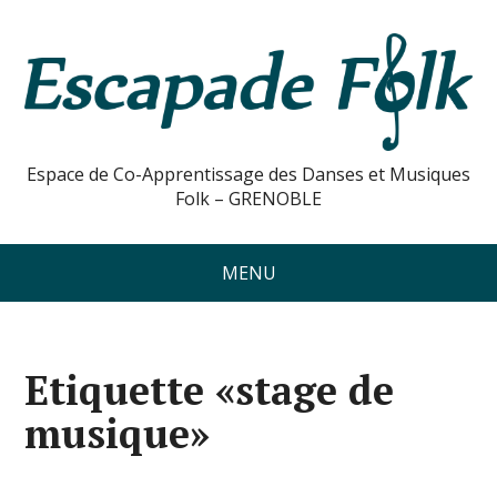
Espace de Co-Apprentissage des Danses et Musiques
Folk – GRENOBLE
MENU
Etiquette «stage de
musique»