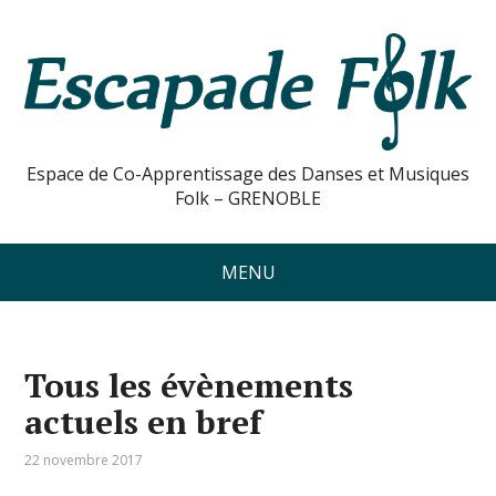
Espace de Co-Apprentissage des Danses et Musiques
Folk – GRENOBLE
MENU
Tous les évènements
actuels en bref
22 novembre 2017