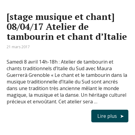
[stage musique et chant]
08/04/17 Atelier de
tambourin et chant d’Italie
21 mars 2017
Samedi 8 avril 14h-18h : Atelier de tambourin et
chants traditionnels d’Italie du Sud avec Maura
Guerrerà Grenoble « Le chant et le tambourin dans la
musique traditionnelle d’Italie du Sud sont ancrés
dans une tradition très ancienne mêlant le monde
magique, la musique et la danse. Un héritage culturel
précieux et envoûtant. Cet atelier sera …
Lire plus