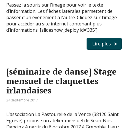
Passez la souris sur l’image pour voir le texte
d’information. Les flèches latérales permettent de
passer d’un évènement à l’autre. Cliquez sur l’image
pour accéder au site internet contenant plus
d’informations. [slideshow_deploy id=’335′]
Lire plus
[séminaire de danse] Stage
mensuel de claquettes
irlandaises
24 septembre 2017
L’association La Pastourelle de la Vence (38120 Saint
Egrève) propose un atelier mensuel de Sean-Nos
Dancing à partir du 6 octobre 2017 à Grenoble. Lieu :