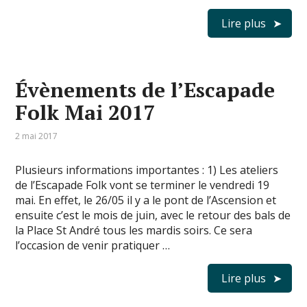
Lire plus
Évènements de l’Escapade
Folk Mai 2017
2 mai 2017
Plusieurs informations importantes : 1) Les ateliers
de l’Escapade Folk vont se terminer le vendredi 19
mai. En effet, le 26/05 il y a le pont de l’Ascension et
ensuite c’est le mois de juin, avec le retour des bals de
la Place St André tous les mardis soirs. Ce sera
l’occasion de venir pratiquer …
Lire plus