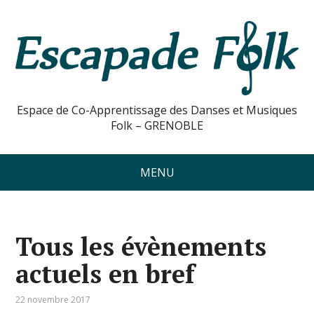
Espace de Co-Apprentissage des Danses et Musiques
Folk – GRENOBLE
MENU
Tous les évènements
actuels en bref
22 novembre 2017