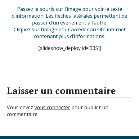
Passez la souris sur l’image pour voir le texte
d’information. Les flèches latérales permettent de
passer d’un évènement à l’autre.
Cliquez sur l’image pour accéder au site internet
contenant plus d’informations.
[slideshow_deploy id=’335′]
Laisser un commentaire
Vous devez
vous connecter
pour publier un
commentaire.