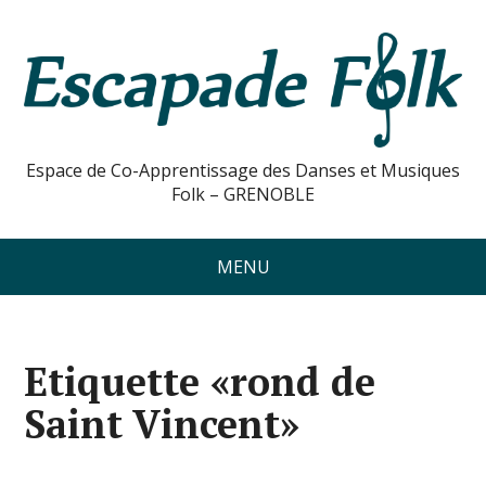
Espace de Co-Apprentissage des Danses et Musiques
Folk – GRENOBLE
MENU
Etiquette «rond de
Saint Vincent»