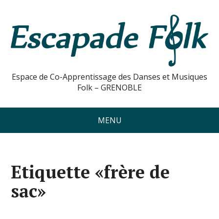
Espace de Co-Apprentissage des Danses et Musiques
Folk – GRENOBLE
MENU
Etiquette «frère de
sac»