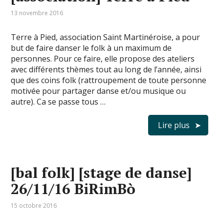
13 novembre 2016
Terre à Pied, association Saint Martinéroise, a pour
but de faire danser le folk à un maximum de
personnes. Pour ce faire, elle propose des ateliers
avec différents thèmes tout au long de l’année, ainsi
que des coins folk (rattroupement de toute personne
motivée pour partager danse et/ou musique ou
autre). Ca se passe tous …
Lire plus
[bal folk] [stage de danse]
26/11/16 BiRimBò
15 octobre 2016