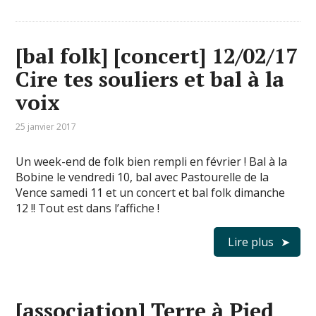
[bal folk] [concert] 12/02/17
Cire tes souliers et bal à la
voix
25 janvier 2017
Un week-end de folk bien rempli en février ! Bal à la
Bobine le vendredi 10, bal avec Pastourelle de la
Vence samedi 11 et un concert et bal folk dimanche
12 !! Tout est dans l’affiche !
Lire plus
[association] Terre à Pied