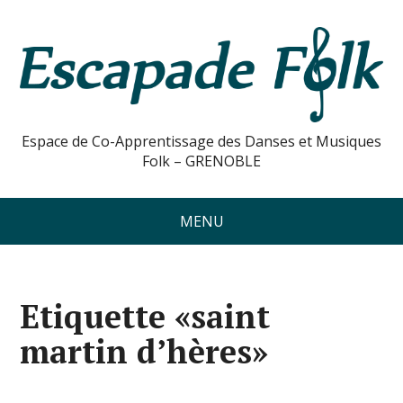
Espace de Co-Apprentissage des Danses et Musiques
Folk – GRENOBLE
MENU
Etiquette «saint
martin d’hères»