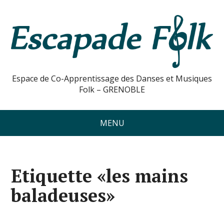
Espace de Co-Apprentissage des Danses et Musiques
Folk – GRENOBLE
MENU
Etiquette «les mains
baladeuses»