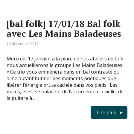
[bal folk] 17/01/18 Bal folk
avec Les Mains Baladeuses
19 décembre 2017
Mercredi 17 janvier, à la place de nos ateliers de folk
nous accueillerons le groupe Les Mains Baladeuses.
« Ce trio vous emmènera dans un bal contrasté qui
aime autant butiner des moments poétiques que
libérer l’énergie brute cachée dans vos pieds ! Les
mains, elles, se baladent de l’accordéon à la vielle, de
la guitare à …
Lire plus