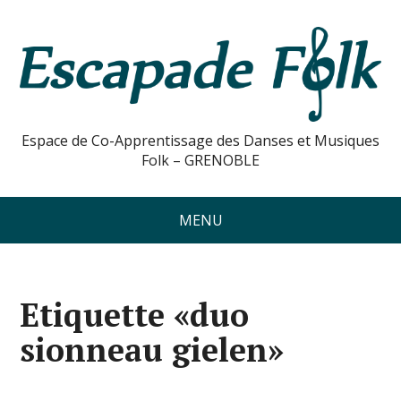
Espace de Co-Apprentissage des Danses et Musiques
Folk – GRENOBLE
MENU
Etiquette «duo
sionneau gielen»