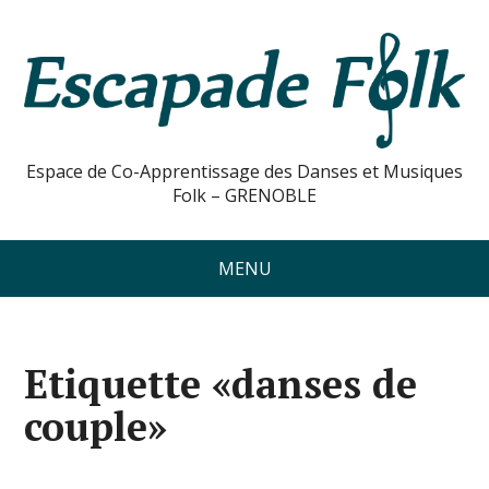
Espace de Co-Apprentissage des Danses et Musiques
Folk – GRENOBLE
MENU
Etiquette «danses de
couple»