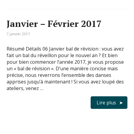
Janvier – Février 2017
7 janvier 2017
Résumé Détails 06 Janvier bal de révision : vous avez
fait un bal du réveillon pour le nouvel an ? Et bien
pour bien commencer l’année 2017, je vous propose
un « bal de révision ». D’une manière concise mais
précise, nous reverrons l’ensemble des danses
apprises jusqu’à maintenant ! Si vous avez loupé des
ateliers, venez …
Lire plus