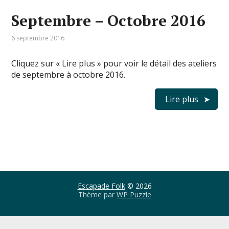
Septembre – Octobre 2016
6 septembre 2016
Cliquez sur « Lire plus » pour voir le détail des ateliers
de septembre à octobre 2016.
Lire plus
Escapade Folk
© 2026
Thème par
WP Puzzle