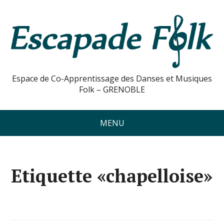
Espace de Co-Apprentissage des Danses et Musiques
Folk – GRENOBLE
MENU
Etiquette «chapelloise»