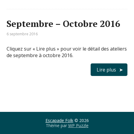
Septembre – Octobre 2016
6 septembre 2016
Cliquez sur « Lire plus » pour voir le détail des ateliers
de septembre à octobre 2016.
Lire plus
Escapade Folk
© 2026
Thème par
WP Puzzle