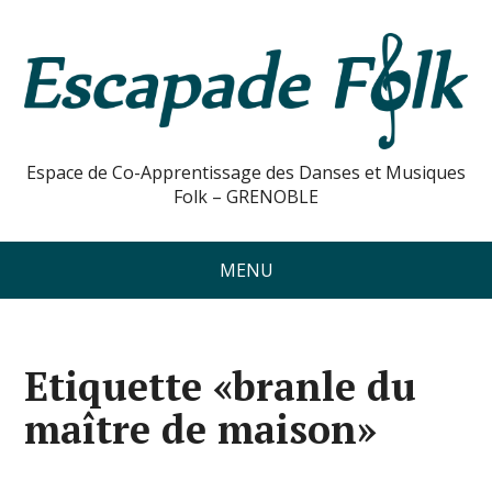
Espace de Co-Apprentissage des Danses et Musiques
Folk – GRENOBLE
MENU
Etiquette «branle du
maître de maison»