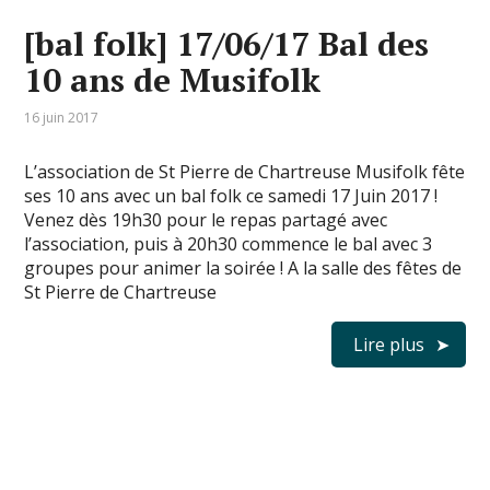
[bal folk] 17/06/17 Bal des
10 ans de Musifolk
16 juin 2017
L’association de St Pierre de Chartreuse Musifolk fête
ses 10 ans avec un bal folk ce samedi 17 Juin 2017 !
Venez dès 19h30 pour le repas partagé avec
l’association, puis à 20h30 commence le bal avec 3
groupes pour animer la soirée ! A la salle des fêtes de
St Pierre de Chartreuse
Lire plus