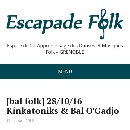
Espace de Co-Apprentissage des Danses et Musiques
Folk – GRENOBLE
MENU
[bal folk] 28/10/16
Kinkatoniks & Bal O’Gadjo
15 octobre 2016